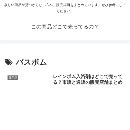
欲しい商品が見つからない方へ、販売場所をまとめています。ぜひ参考にして
ください。
この商品どこで売ってるの？
バスボム
レインボム入浴剤はどこで売って
日用品
る？市販と通販の販売店舗まとめ