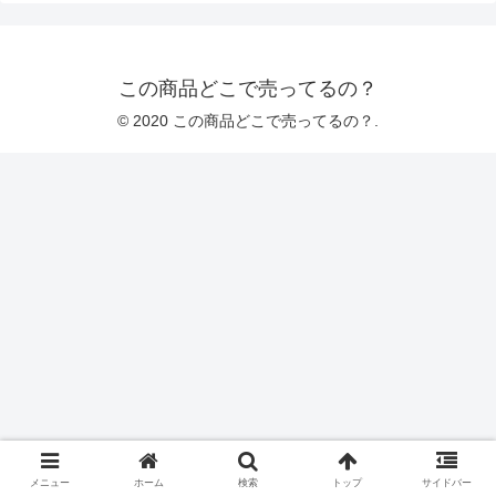
この商品どこで売ってるの？
© 2020 この商品どこで売ってるの？.
メニュー
ホーム
検索
トップ
サイドバー