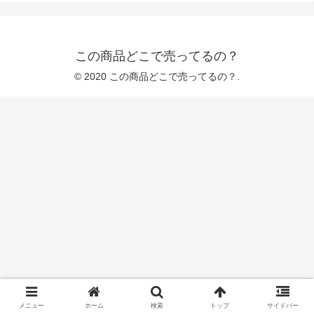
この商品どこで売ってるの？
© 2020 この商品どこで売ってるの？.
メニュー
ホーム
検索
トップ
サイドバー