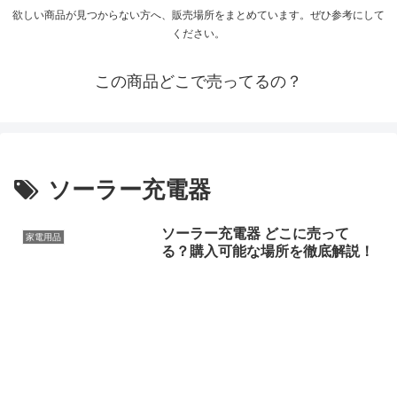
欲しい商品が見つからない方へ、販売場所をまとめています。ぜひ参考にして
ください。
この商品どこで売ってるの？
ソーラー充電器
ソーラー充電器 どこに売って
家電用品
る？購入可能な場所を徹底解説！