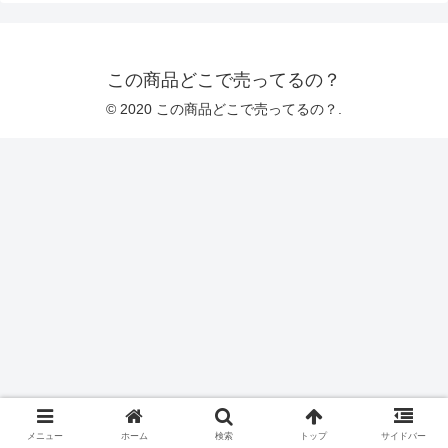
この商品どこで売ってるの？
© 2020 この商品どこで売ってるの？.
メニュー
ホーム
検索
トップ
サイドバー