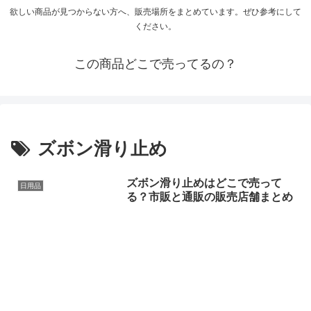
欲しい商品が見つからない方へ、販売場所をまとめています。ぜひ参考にして
ください。
この商品どこで売ってるの？
ズボン滑り止め
ズボン滑り止めはどこで売って
日用品
る？市販と通販の販売店舗まとめ