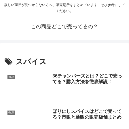
欲しい商品が見つからない方へ、販売場所をまとめています。ぜひ参考にして
ください。
この商品どこで売ってるの？
スパイス
36チャンバーズとは？どこで売っ
食品
てる？購入方法を徹底解説！
ほりにしスパイスはどこで売って
食品
る？市販と通販の販売店舗まとめ