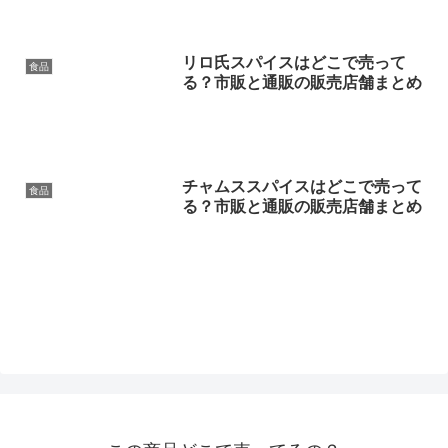
リロ氏スパイスはどこで売って
食品
る？市販と通販の販売店舗まとめ
チャムススパイスはどこで売って
食品
る？市販と通販の販売店舗まとめ