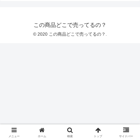
この商品どこで売ってるの？
© 2020 この商品どこで売ってるの？.
メニュー
ホーム
検索
トップ
サイドバー