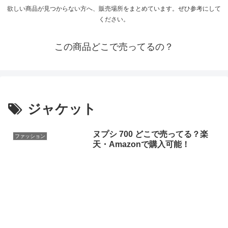
欲しい商品が見つからない方へ、販売場所をまとめています。ぜひ参考にして
ください。
この商品どこで売ってるの？
ジャケット
ヌプシ 700 どこで売ってる？楽
ファッション
天・Amazonで購入可能！