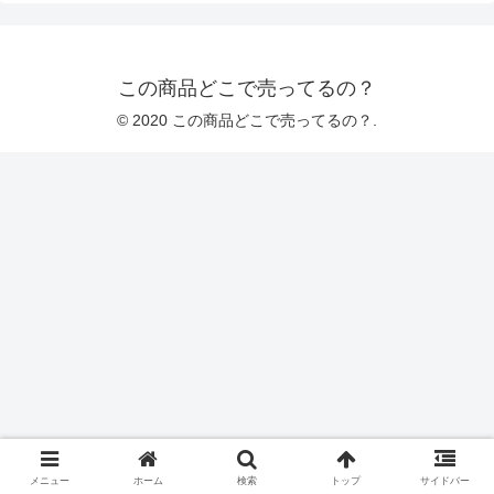
この商品どこで売ってるの？
© 2020 この商品どこで売ってるの？.
メニュー
ホーム
検索
トップ
サイドバー