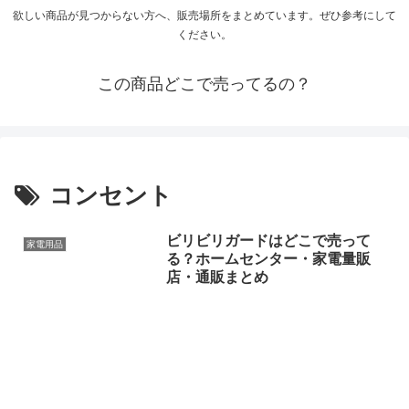
欲しい商品が見つからない方へ、販売場所をまとめています。ぜひ参考にして
ください。
この商品どこで売ってるの？
コンセント
ビリビリガードはどこで売って
家電用品
る？ホームセンター・家電量販
店・通販まとめ