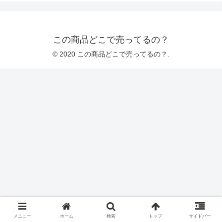
この商品どこで売ってるの？
© 2020 この商品どこで売ってるの？.
メニュー
ホーム
検索
トップ
サイドバー