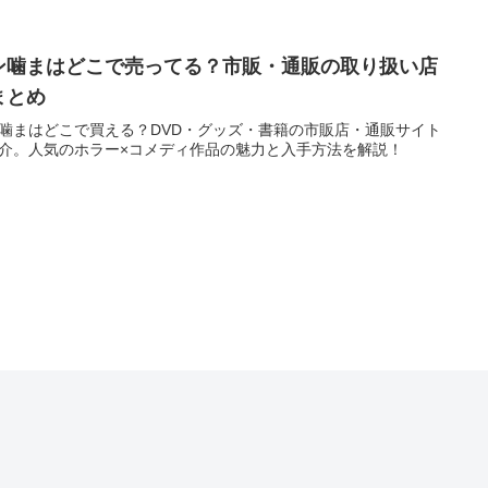
ン噛まはどこで売ってる？市販・通販の取り扱い店
まとめ
噛まはどこで買える？DVD・グッズ・書籍の市販店・通販サイト
介。人気のホラー×コメディ作品の魅力と入手方法を解説！