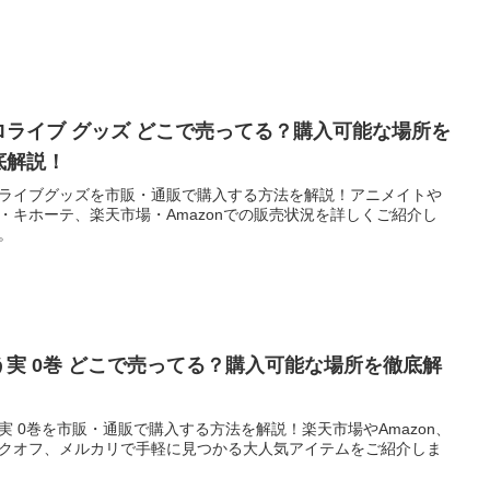
ロライブ グッズ どこで売ってる？購入可能な場所を
底解説！
ライブグッズを市販・通販で購入する方法を解説！アニメイトや
・キホーテ、楽天市場・Amazonでの販売状況を詳しくご紹介し
。
う実 0巻 どこで売ってる？購入可能な場所を徹底解
！
実 0巻を市販・通販で購入する方法を解説！楽天市場やAmazon、
クオフ、メルカリで手軽に見つかる大人気アイテムをご紹介しま