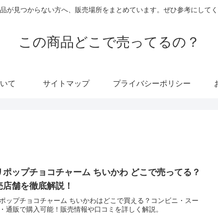
品が見つからない方へ、販売場所をまとめています。ぜひ参考にしてく
この商品どこで売ってるの？
いて
サイトマップ
プライバシーポリシー
リポップチョコチャーム ちいかわ どこで売ってる？
売店舗を徹底解説！
ポップチョコチャーム ちいかわはどこで買える？コンビニ・スー
・通販で購入可能！販売情報や口コミを詳しく解説。