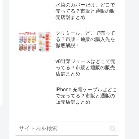
水筒のカバーだけ、どこで
売ってる？市販と通販の販
売店舗まとめ
クリミール、どこで売って
る？市販・通販の購入先を
徹底解説！
v8野菜ジュースはどこで売
ってる？市販と通販の販売
店舗まとめ
iPhone 充電ケーブルはどこ
で売ってる？市販と通販の
販売店舗まとめ