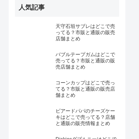
人気記事
天守石垣サブレはどこで売
ってる？市販と通販の販売
店舗まとめ
バブルテープガムはどこで
売ってる？市販と通販の販
売店舗まとめ
コーンカップはどこで売っ
てる？市販と通販の販売店
舗まとめ
ビアードパパのチーズケー
キはどこで売ってる？店舗
と通販の販売情報まとめ