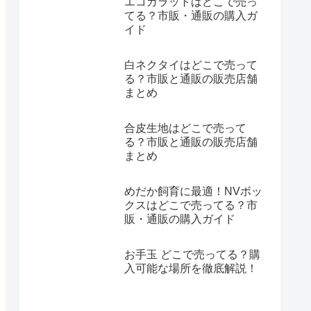
エコカラットはどこで売っ
てる？市販・通販の購入ガ
イド
白ネクタイはどこで売って
る？市販と通販の販売店舗
まとめ
合皮生地はどこで売って
る？市販と通販の販売店舗
まとめ
めだか飼育に最適！NVボッ
クスはどこで売ってる？市
販・通販の購入ガイド
お手玉 どこで売ってる？購
入可能な場所を徹底解説！