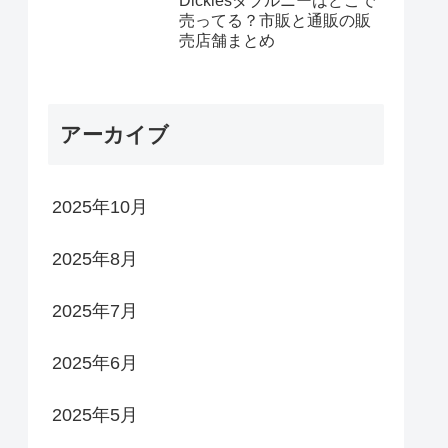
Dickiesダブルニーはどこで
売ってる？市販と通販の販
売店舗まとめ
アーカイブ
2025年10月
2025年8月
2025年7月
2025年6月
2025年5月