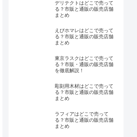
デリテクトはどこで売って
る？市販と通販の販売店舗
まとめ
えびホマレはどこで売って
る？市販と通販の販売店舗
まとめ
東京ラスクはどこで売って
る？市販・通販の販売店舗
を徹底解説！
彫刻用木材はどこで売って
る？市販と通販の販売店舗
まとめ
ラフィアはどこで売って
る？市販と通販の販売店舗
まとめ