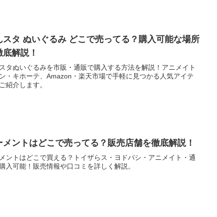
んスタ ぬいぐるみ どこで売ってる？購入可能な場所
徹底解説！
スタぬいぐるみを市販・通販で購入する方法を解説！アニメイト
ン・キホーテ、Amazon・楽天市場で手軽に見つかる人気アイテ
ご紹介します。
ーメントはどこで売ってる？販売店舗を徹底解説！
メントはどこで買える？トイザらス・ヨドバシ・アニメイト・通
購入可能！販売情報や口コミを詳しく解説。