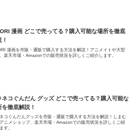
MORI 漫画 どこで売ってる？購入可能な場所を徹底
説！
ORI 漫画を市販・通販で購入する方法を解説！アニメイトや大型
、楽天市場・Amazonでの販売状況を詳しくご紹介します。
ラネコぐんだん グッズ どこで売ってる？購入可能な
所を徹底解説！
ネコぐんだんグッズを市販・通販で購入する方法を解説！しまむ
アニメショップ、楽天市場・Amazonでの販売状況を詳しくご紹
ます。