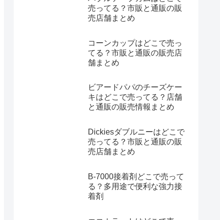
売ってる？市販と通販の販
売店舗まとめ
コーンカップはどこで売っ
てる？市販と通販の販売店
舗まとめ
ビアードパパのチーズケー
キはどこで売ってる？店舗
と通販の販売情報まとめ
Dickiesダブルニーはどこで
売ってる？市販と通販の販
売店舗まとめ
B-7000接着剤どこで売って
る？多用途で便利な強力接
着剤