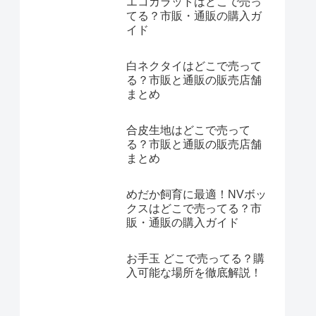
エコカラットはどこで売っ
てる？市販・通販の購入ガ
イド
白ネクタイはどこで売って
る？市販と通販の販売店舗
まとめ
合皮生地はどこで売って
る？市販と通販の販売店舗
まとめ
めだか飼育に最適！NVボッ
クスはどこで売ってる？市
販・通販の購入ガイド
お手玉 どこで売ってる？購
入可能な場所を徹底解説！