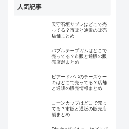
人気記事
天守石垣サブレはどこで売
ってる？市販と通販の販売
店舗まとめ
バブルテープガムはどこで
売ってる？市販と通販の販
売店舗まとめ
ビアードパパのチーズケー
キはどこで売ってる？店舗
と通販の販売情報まとめ
コーンカップはどこで売っ
てる？市販と通販の販売店
舗まとめ