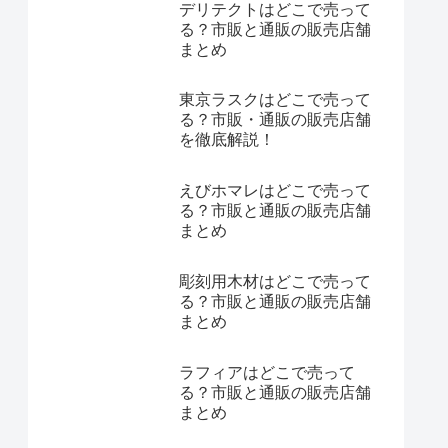
デリテクトはどこで売って
る？市販と通販の販売店舗
まとめ
東京ラスクはどこで売って
る？市販・通販の販売店舗
を徹底解説！
えびホマレはどこで売って
る？市販と通販の販売店舗
まとめ
彫刻用木材はどこで売って
る？市販と通販の販売店舗
まとめ
ラフィアはどこで売って
る？市販と通販の販売店舗
まとめ