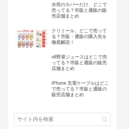
水筒のカバーだけ、どこで
売ってる？市販と通販の販
売店舗まとめ
クリミール、どこで売って
る？市販・通販の購入先を
徹底解説！
v8野菜ジュースはどこで売
ってる？市販と通販の販売
店舗まとめ
iPhone 充電ケーブルはどこ
で売ってる？市販と通販の
販売店舗まとめ