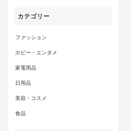
カテゴリー
ファッション
ホビー・エンタメ
家電用品
日用品
美容・コスメ
食品