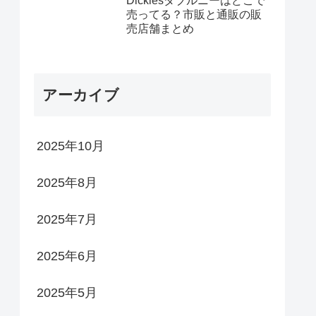
Dickiesダブルニーはどこで
売ってる？市販と通販の販
売店舗まとめ
アーカイブ
2025年10月
2025年8月
2025年7月
2025年6月
2025年5月