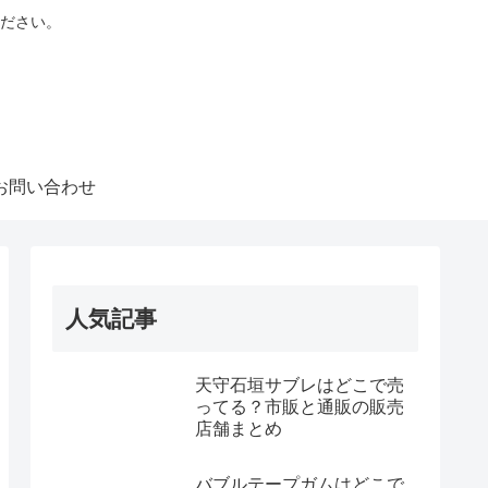
ださい。
お問い合わせ
人気記事
天守石垣サブレはどこで売
ってる？市販と通販の販売
店舗まとめ
バブルテープガムはどこで