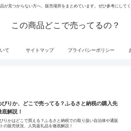
品が見つからない方へ、販売場所をまとめています。ぜひ参考にしてく
この商品どこで売ってるの？
いて
サイトマップ
プライバシーポリシー
めぴりか、どこで売ってる？ふるさと納税の購入先
徹底解説！
ぴりかはどこで買える？ふるさと納税での取り扱い自治体や通販
トの販売状況、人気返礼品を徹底解説！