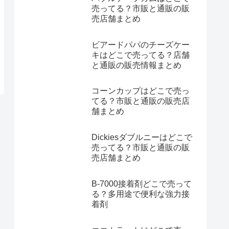
売ってる？市販と通販の販
売店舗まとめ
ビアードパパのチーズケー
キはどこで売ってる？店舗
と通販の販売情報まとめ
コーンカップはどこで売っ
てる？市販と通販の販売店
舗まとめ
Dickiesダブルニーはどこで
売ってる？市販と通販の販
売店舗まとめ
B-7000接着剤どこで売って
る？多用途で便利な強力接
着剤