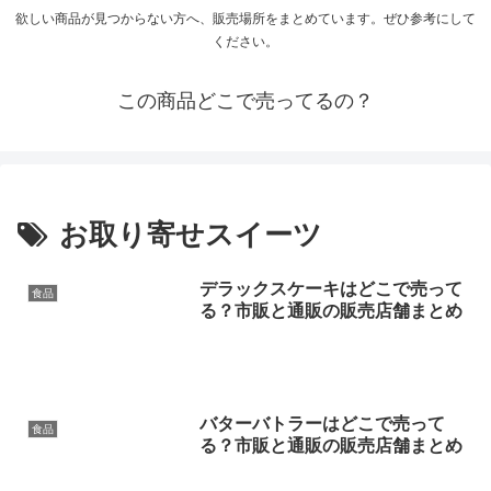
欲しい商品が見つからない方へ、販売場所をまとめています。ぜひ参考にして
ください。
この商品どこで売ってるの？
お取り寄せスイーツ
デラックスケーキはどこで売って
食品
る？市販と通販の販売店舗まとめ
バターバトラーはどこで売って
食品
る？市販と通販の販売店舗まとめ