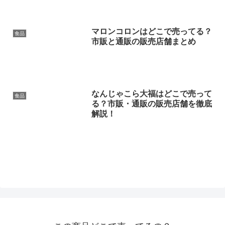
マロンコロンはどこで売ってる？
食品
市販と通販の販売店舗まとめ
なんじゃこら大福はどこで売って
食品
る？市販・通販の販売店舗を徹底
解説！