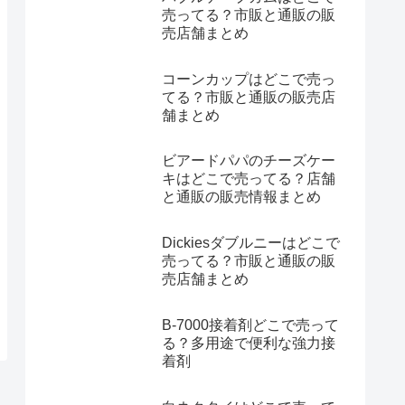
売ってる？市販と通販の販
売店舗まとめ
コーンカップはどこで売っ
てる？市販と通販の販売店
舗まとめ
ビアードパパのチーズケー
キはどこで売ってる？店舗
と通販の販売情報まとめ
Dickiesダブルニーはどこで
売ってる？市販と通販の販
売店舗まとめ
B-7000接着剤どこで売って
る？多用途で便利な強力接
着剤