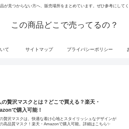
品が見つからない方へ、販売場所をまとめています。ぜひ参考にしてく
この商品どこで売ってるの？
いて
サイトマップ
プライバシーポリシー
人の贅沢マスクとは？どこで買える？楽天・
mazonで購入可能！
の贅沢マスクは、快適な着け心地とスタイリッシュなデザインが
の高品質マスク！楽天・Amazonで購入可能。詳細はこちら✨