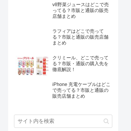
v8野菜ジュースはどこで売
ってる？市販と通販の販売
店舗まとめ
ラフィアはどこで売って
る？市販と通販の販売店舗
まとめ
クリミール、どこで売って
る？市販・通販の購入先を
徹底解説！
iPhone 充電ケーブルはどこ
で売ってる？市販と通販の
販売店舗まとめ