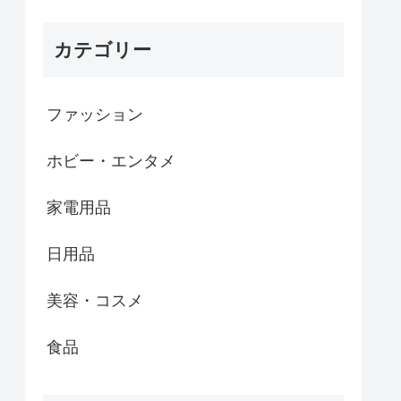
カテゴリー
ファッション
ホビー・エンタメ
家電用品
日用品
美容・コスメ
食品