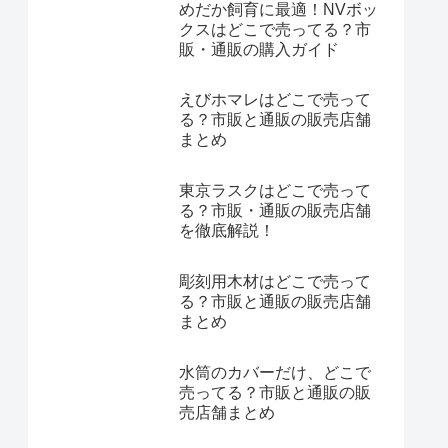
めだか飼育に最適！NVボッ
クスはどこで売ってる？市
販・通販の購入ガイド
えびホマレはどこで売って
る？市販と通販の販売店舗
まとめ
東京ラスクはどこで売って
る？市販・通販の販売店舗
を徹底解説！
彫刻用木材はどこで売って
る？市販と通販の販売店舗
まとめ
水筒のカバーだけ、どこで
売ってる？市販と通販の販
売店舗まとめ