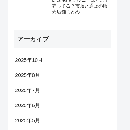
Dickiesダブルニーはどこで
売ってる？市販と通販の販
売店舗まとめ
アーカイブ
2025年10月
2025年8月
2025年7月
2025年6月
2025年5月