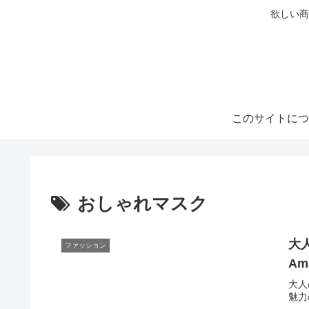
欲しい商
このサイトにつ
おしゃれマスク
大
ファッション
A
大人
魅力