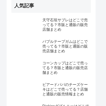
人気記事
天守石垣サブレはどこで売
ってる？市販と通販の販売
店舗まとめ
バブルテープガムはどこで
売ってる？市販と通販の販
売店舗まとめ
コーンカップはどこで売っ
てる？市販と通販の販売店
舗まとめ
ビアードパパのチーズケー
キはどこで売ってる？店舗
と通販の販売情報まとめ