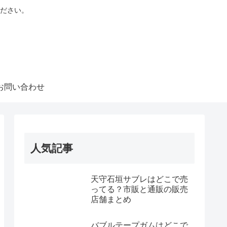
ださい。
お問い合わせ
人気記事
天守石垣サブレはどこで売
ってる？市販と通販の販売
店舗まとめ
バブルテープガムはどこで