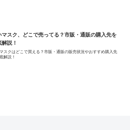
いマスク、どこで売ってる？市販・通販の購入先を
底解説！
マスクはどこで買える？市販・通販の販売状況やおすすめ購入先
底解説！