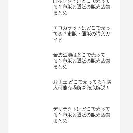
白ネクタイはどこで売って
る？市販と通販の販売店舗
まとめ
エコカラットはどこで売っ
てる？市販・通販の購入ガ
イド
合皮生地はどこで売って
る？市販と通販の販売店舗
まとめ
お手玉 どこで売ってる？購
入可能な場所を徹底解説！
デリテクトはどこで売って
る？市販と通販の販売店舗
まとめ