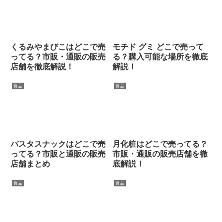
くるみやまびこはどこで売
モチド グミ どこで売って
ってる？市販・通販の販売
る？購入可能な場所を徹底
店舗を徹底解説！
解説！
食品
食品
パスタスナックはどこで売
月化粧はどこで売ってる？
ってる？市販と通販の販売
市販・通販の販売店舗を徹
店舗まとめ
底解説！
食品
食品