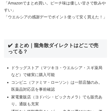
「Amazonでまとめ買い。ピーチ味は優しい甘さで飲みや
すい」
「ウエルシアの感謝デーでポイント使って安く買えた！」
✔️ まとめ｜龍角散ダイレクトはどこで売
ってる？
ドラッグストア（マツキヨ・ウエルシア・スギ薬局
など）で確実に購入可能
コンビニ（ファミマ・ローソン）は一部店舗のみ。
医薬品対応店を事前確認
家電量販店（ヨドバシ・ビックカメラ）でも販売あ
り。通販も充実