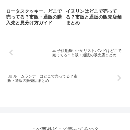
ロータスクッキー、どこで
イヌリンはどこで売って
売ってる？市販・通販の購
る？市販と通販の販売店舗
入先と見分け方ガイド
まとめ
🚗 子供用酔い止めリストバンドはどこで
売ってる？市販・通販の販売店まとめ
🏃‍♂️ ルームランナーはどこで売ってる？市
販・通販の販売店まとめ
この商品どこで売ってるの？