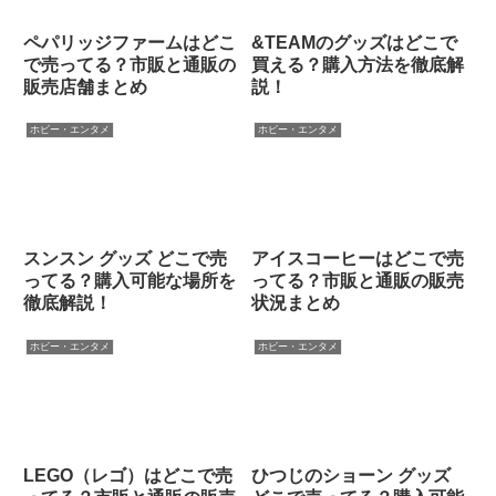
ペパリッジファームはどこ
&TEAMのグッズはどこで
で売ってる？市販と通販の
買える？購入方法を徹底解
販売店舗まとめ
説！
ホビー・エンタメ
ホビー・エンタメ
スンスン グッズ どこで売
アイスコーヒーはどこで売
ってる？購入可能な場所を
ってる？市販と通販の販売
徹底解説！
状況まとめ
ホビー・エンタメ
ホビー・エンタメ
LEGO（レゴ）はどこで売
ひつじのショーン グッズ