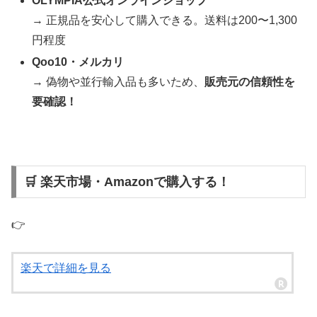
OLYMPIA公式オンラインショップ
→ 正規品を安心して購入できる。送料は200〜1,300
円程度
Qoo10・メルカリ
→ 偽物や並行輸入品も多いため、
販売元の信頼性を
要確認！
🛒 楽天市場・Amazonで購入する！
👉
楽天で詳細を見る