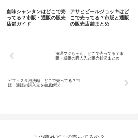
創味シャンタンはどこで売
アサヒビールジョッキはど
ってる？市販・通販の販売
こで売ってる？市販と通販
店舗ガイド
の販売店舗まとめ
洗濯マグちゃん、どこで売ってる？市
販・通販の購入先と販売状況まとめ
ビフェスタ泡洗顔、どこで売ってる？市
販・通販の購入先を徹底解説！
この商品どこで売ってるの？