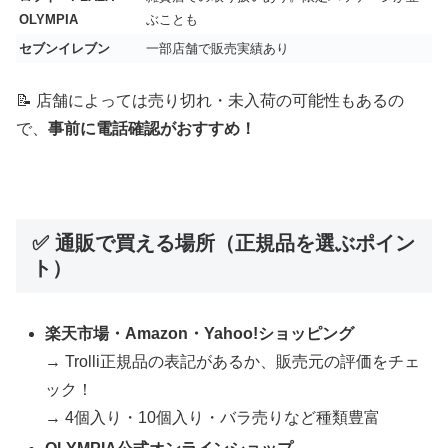
OLYMPIA
ぶことも
セブンイレブン
一部店舗で販売実績あり
📝 店舗によっては売り切れ・未入荷の可能性もあるの
で、
事前に電話確認がおすすめ！
✅ 通販で買える場所（正規品を選ぶポイン
ト）
楽天市場・Amazon・Yahoo!ショッピング
→ Trolli正規品の表記があるか、販売元の評価をチェ
ック！
→ 4個入り・10個入り・バラ売りなど種類豊富