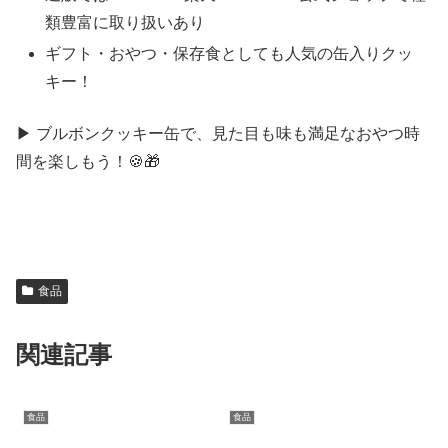
類豊富に取り扱いあり
ギフト・おやつ・保存食としても人気の缶入りクッ
キー！
▶ ブルボンクッキー缶で、見た目も味も満足なおやつ時
間を楽しもう！🍪🎁
食品
関連記事
食品
食品