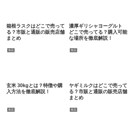
箱根ラスクはどこで売って
濃厚ギリシャヨーグルト
る？市販と通販の販売店舗
どこで売ってる？購入可能
まとめ
な場所を徹底解説！
食品
食品
玄米 30kgとは？特徴や購
ヤギミルクはどこで売って
入方法を徹底解説！
る？市販と通販の販売店舗
まとめ
食品
食品