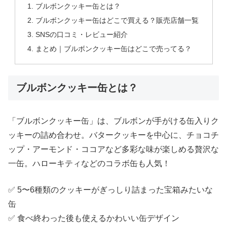
ブルボンクッキー缶とは？
ブルボンクッキー缶はどこで買える？販売店舗一覧
SNSの口コミ・レビュー紹介
まとめ｜ブルボンクッキー缶はどこで売ってる？
ブルボンクッキー缶とは？
「ブルボンクッキー缶」は、ブルボンが手がける缶入りク
ッキーの詰め合わせ。バタークッキーを中心に、チョコチ
ップ・アーモンド・ココアなど多彩な味が楽しめる贅沢な
一缶。ハローキティなどのコラボ缶も人気！
✅ 5〜6種類のクッキーがぎっしり詰まった宝箱みたいな
缶
✅ 食べ終わった後も使えるかわいい缶デザイン