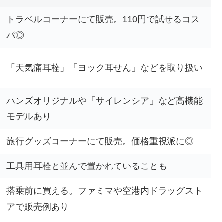
トラベルコーナーにて販売。110円で試せるコス
パ◎
「天気痛耳栓」「ヨック耳せん」などを取り扱い
ハンズオリジナルや「サイレンシア」など高機能
モデルあり
旅行グッズコーナーにて販売。価格重視派に◎
工具用耳栓と並んで置かれていることも
搭乗前に買える。ファミマや空港内ドラッグスト
アで販売例あり