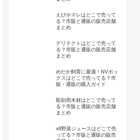
えびホマレはどこで売って
る？市販と通販の販売店舗
まとめ
デリテクトはどこで売って
る？市販と通販の販売店舗
まとめ
めだか飼育に最適！NVボッ
クスはどこで売ってる？市
販・通販の購入ガイド
彫刻用木材はどこで売って
る？市販と通販の販売店舗
まとめ
v8野菜ジュースはどこで売
ってる？市販と通販の販売