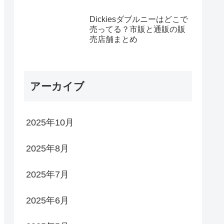
Dickiesダブルニーはどこで
売ってる？市販と通販の販
売店舗まとめ
アーカイブ
2025年10月
2025年8月
2025年7月
2025年6月