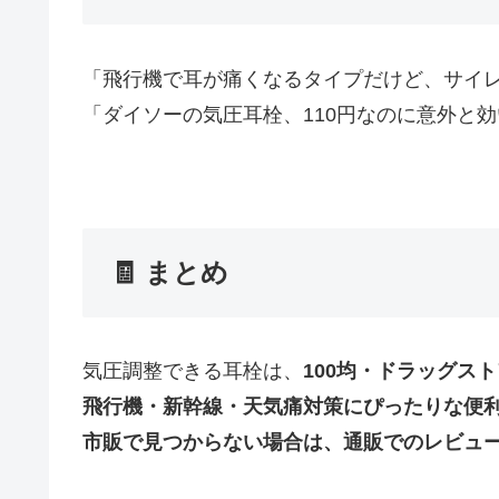
「飛行機で耳が痛くなるタイプだけど、サイレ
「ダイソーの気圧耳栓、110円なのに意外と効
🧾 まとめ
気圧調整できる耳栓は、
100均・ドラッグス
飛行機・新幹線・天気痛対策にぴったりな便
市販で見つからない場合は、通販でのレビュ