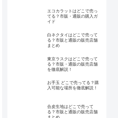
エコカラットはどこで売っ
てる？市販・通販の購入ガ
イド
白ネクタイはどこで売って
る？市販と通販の販売店舗
まとめ
東京ラスクはどこで売って
る？市販・通販の販売店舗
を徹底解説！
お手玉 どこで売ってる？購
入可能な場所を徹底解説！
合皮生地はどこで売って
る？市販と通販の販売店舗
まとめ