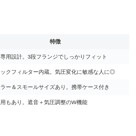
特徴
専用設計。3段フランジでしっかりフィット
ミックフィルター内蔵。気圧変化に敏感な人に◎
ュラー＆スモールサイズあり。携帯ケース付き
も用もあり。遮音＋気圧調整のW機能