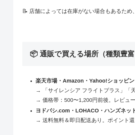
📝 店舗によっては在庫がない場合もあるため
📦 通販で買える場所（種類豊
楽天市場・Amazon・Yahoo!ショッピ
→ 「サイレンシア フライトプラス」「
→ 価格帯：500〜1,200円前後。レビ
ヨドバシ.com・LOHACO・ハンズネッ
→ 送料無料＆即日配送あり。ポイント