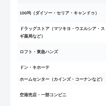
100均（ダイソー・セリア・キャンドゥ）
ドラッグストア（マツキヨ・ウエルシア・ス
ギ薬局など）
ロフト・東急ハンズ
ドン・キホーテ
ホームセンター（カインズ・コーナンなど）
空港売店・一部コンビニ