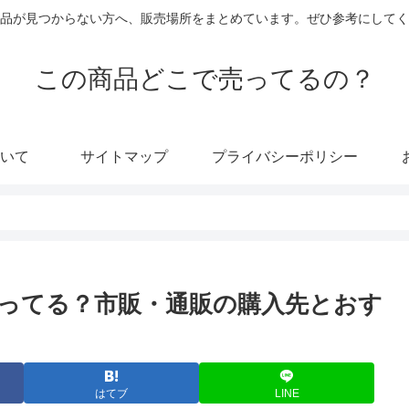
品が見つからない方へ、販売場所をまとめています。ぜひ参考にしてく
この商品どこで売ってるの？
いて
サイトマップ
プライバシーポリシー
ってる？市販・通販の購入先とおす
はてブ
LINE