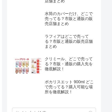
店舗まとめ
水筒のカバーだけ、どこで
売ってる？市販と通販の販
売店舗まとめ
ラフィアはどこで売って
る？市販と通販の販売店舗
まとめ
クリミール、どこで売って
る？市販・通販の購入先を
徹底解説！
ポカリスエット 900ml どこ
で売ってる？購入可能な場
所を徹底解説！