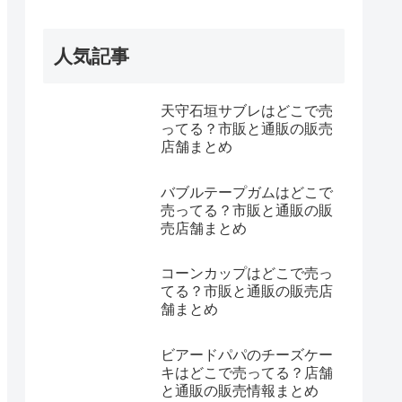
人気記事
天守石垣サブレはどこで売
ってる？市販と通販の販売
店舗まとめ
バブルテープガムはどこで
売ってる？市販と通販の販
売店舗まとめ
コーンカップはどこで売っ
てる？市販と通販の販売店
舗まとめ
ビアードパパのチーズケー
キはどこで売ってる？店舗
と通販の販売情報まとめ