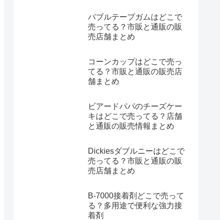
バブルテープガムはどこで
売ってる？市販と通販の販
売店舗まとめ
コーンカップはどこで売っ
てる？市販と通販の販売店
舗まとめ
ビアードパパのチーズケー
キはどこで売ってる？店舗
と通販の販売情報まとめ
Dickiesダブルニーはどこで
売ってる？市販と通販の販
売店舗まとめ
B-7000接着剤どこで売って
る？多用途で便利な強力接
着剤