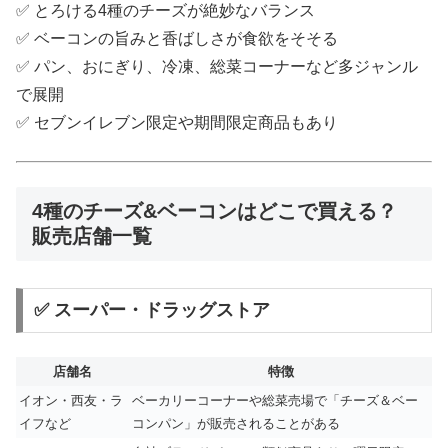
✅ とろける4種のチーズが絶妙なバランス
✅ ベーコンの旨みと香ばしさが食欲をそそる
✅ パン、おにぎり、冷凍、総菜コーナーなど多ジャンル
で展開
✅ セブンイレブン限定や期間限定商品もあり
4種のチーズ&ベーコンはどこで買える？
販売店舗一覧
✅ スーパー・ドラッグストア
店舗名
特徴
イオン・西友・ラ
ベーカリーコーナーや総菜売場で「チーズ＆ベー
イフなど
コンパン」が販売されることがある