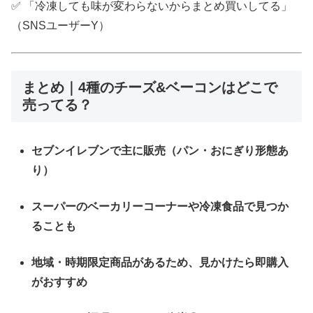
✅ 「冷凍しても味が変わらないからまとめ買いしてる」
（SNSユーザーY）
まとめ｜4種のチーズ&ベーコンはどこで
売ってる？
セブンイレブンで主に販売（パン・おにぎり形態あ
り）
スーパーのベーカリーコーナーや冷凍食品で見つか
ることも
地域・時期限定商品があるため、見かけたら即購入
がおすすめ