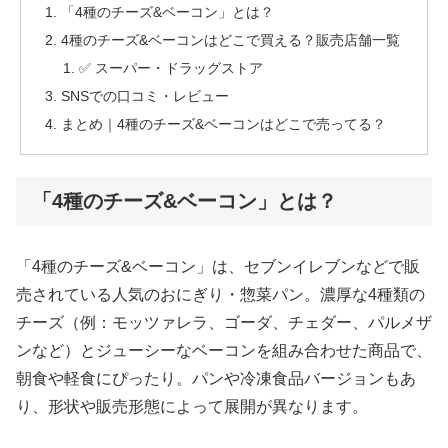
「4種のチーズ&ベーコン」とは？
4種のチーズ&ベーコンはどこで買える？販売店舗一覧
✅ スーパー・ドラッグストア
SNSでの口コミ・レビュー
まとめ｜4種のチーズ&ベーコンはどこで売ってる？
「4種のチーズ&ベーコン」とは？
「4種のチーズ&ベーコン」は、セブンイレブンなどで販
売されている人気のおにぎり・惣菜パン。濃厚な4種類の
チーズ（例：モッツァレラ、ゴーダ、チェダー、パルメザ
ンなど）とジューシーなベーコンを組み合わせた商品で、
朝食や軽食にぴったり。パンや冷凍食品バージョンもあ
り、形状や販売形態によって展開が異なります。