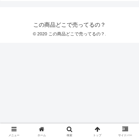
この商品どこで売ってるの？
© 2020 この商品どこで売ってるの？.
メニュー
ホーム
検索
トップ
サイドバー